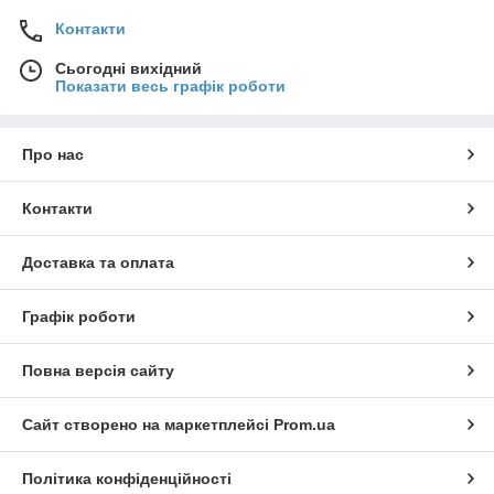
Контакти
Сьогодні вихідний
Показати весь графік роботи
Про нас
Контакти
Доставка та оплата
Графік роботи
Повна версія сайту
Сайт створено на маркетплейсі
Prom.ua
Політика конфіденційності