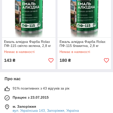
Емаль алкідна Фарба Rolax
Емаль алкідна Фарба Rolax
ПФ-115 світло-зелена, 2,8 кг
ПФ-115 блакитна, 2,8 кг
Немає в наявності
Немає в наявності
143
180
₴
₴
Про нас
91% позитивних з 43 відгуків за рік
Працює з 23.07.2015
м. Запоріжжя
вул. Українська 143, Запоріжжя, Україна