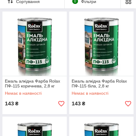
Сортування
0
Фільтри
Емаль алкідна Фарба Rolax
Емаль алкідна Фарба Rolax
ПФ-115 коричнева, 2,8 кг
ПФ-115 біла, 2,8 кг
Немає в наявності
Немає в наявності
143
143
₴
₴