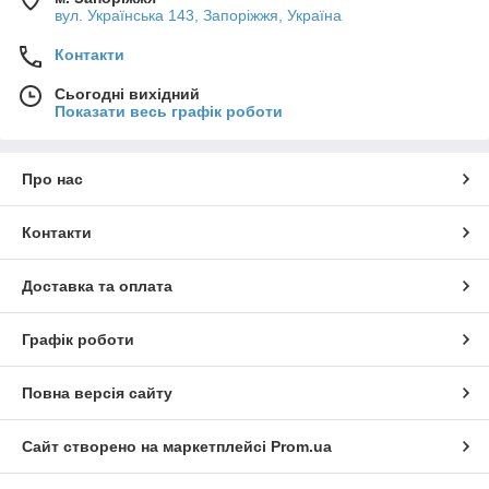
вул. Українська 143, Запоріжжя, Україна
Контакти
Сьогодні вихідний
Показати весь графік роботи
Про нас
Контакти
Доставка та оплата
Графік роботи
Повна версія сайту
Сайт створено на маркетплейсі
Prom.ua