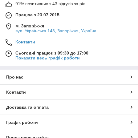
91% позитивних з 43 відгуків за рік
Працює з 23.07.2015
м. Запоріжжя
вул. Українська 143, Запоріжжя, Україна
Контакти
Сьогодні працює з 09:30 до 17:00
Показати весь графік роботи
Про нас
Контакти
Доставка та оплата
Графік роботи
Повна версія сайту