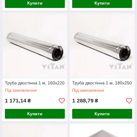
Купити
Купити
Труба двостінна 1 м, 160х220
Труба двостінна 1 м, 180х250
Під замовлення
Під замовлення
1 171,14
1 288,79
₴
₴
Купити
Купити