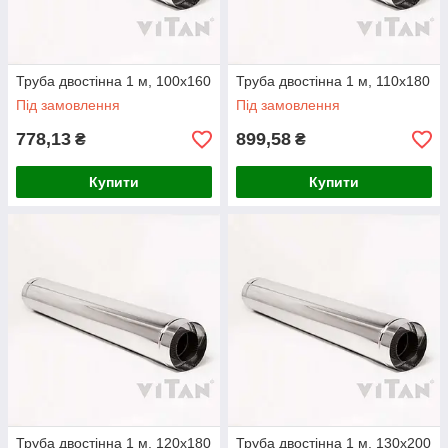
Труба двостінна 1 м, 100х160
Труба двостінна 1 м, 110х180
Під замовлення
Під замовлення
778,13
899,58
₴
₴
Купити
Купити
Труба двостінна 1 м, 120х180
Труба двостінна 1 м, 130х200