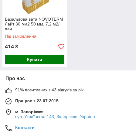
Базальтова вата NOVOTERM
Лайт 30 г/м2 50 мм, 7,2 м2/
пач.
Під замовлення
414
₴
Купити
Про нас
91% позитивних з 43 відгуків за рік
Працює з 23.07.2015
м. Запоріжжя
вул. Українська 143, Запоріжжя, Україна
Контакти