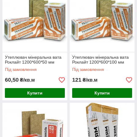
Утеплювач мінеральна вата
Утеплювач мінеральна вата
Роклайт 1200*600*50 мм
Роклайт 1200*600*100 мм
Під замовлення
Під замовлення
60,50
121
₴/кв.м
₴/кв.м
Купити
Купити