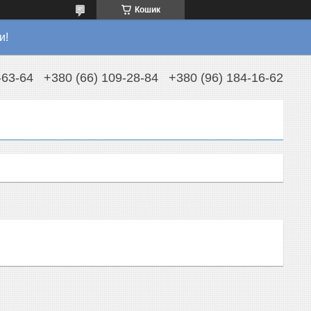
Кошик
и!
-63-64
+380 (66) 109-28-84
+380 (96) 184-16-62