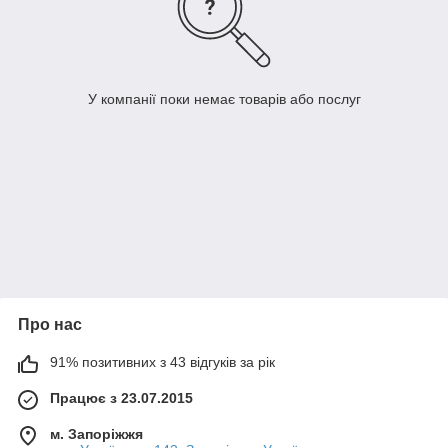
У компанії поки немає товарів або послуг
Про нас
91% позитивних з 43 відгуків за рік
Працює з 23.07.2015
м. Запоріжжя