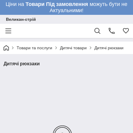
Ціни на
Товари
Під замовлення
можуть бути не
Актуальними!
Великан-стрій
Товари та послуги
Дитячі товари
Дитячі рюкзаки
Дитячі рюкзаки