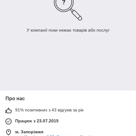
У компанії поки немає товарів або послуг
Про нас
91% позитивних з 43 відгуків за рік
Працює з 23.07.2015
м. Запоріжжя