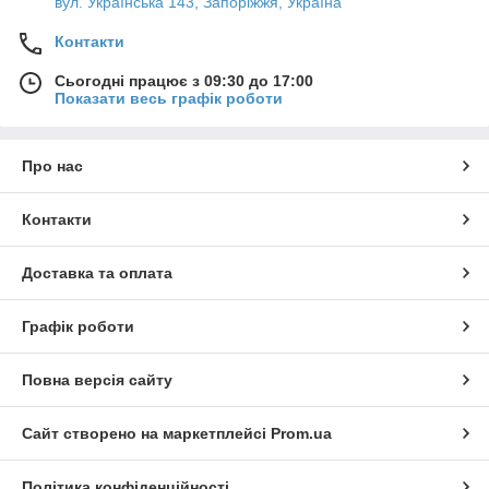
вул. Українська 143, Запоріжжя, Україна
Контакти
Сьогодні працює з 09:30 до 17:00
Показати весь графік роботи
Про нас
Контакти
Доставка та оплата
Графік роботи
Повна версія сайту
Сайт створено на маркетплейсі
Prom.ua
Політика конфіденційності