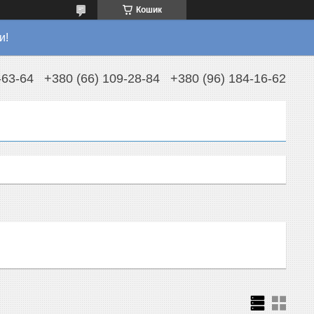
Кошик
и!
-63-64
+380 (66) 109-28-84
+380 (96) 184-16-62