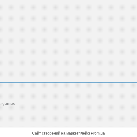
 лучшим
Сайт створений на маркетплейсі
Prom.ua