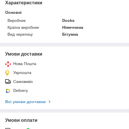
Характеристики
Основні
Виробник
Docke
Країна виробник
Німеччина
Вид черепиці
Бітумна
Умови доставки
Нова Пошта
Укрпошта
Самовивіз
Delivery
Всі умови доставки
Умови оплати