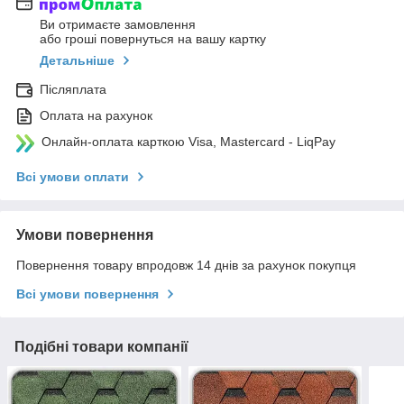
Ви отримаєте замовлення
або гроші повернуться на вашу картку
Детальніше
Післяплата
Оплата на рахунок
Онлайн-оплата карткою Visa, Mastercard - LiqPay
Всі умови оплати
Умови повернення
Повернення товару впродовж 14 днів за рахунок покупця
Всі умови повернення
Подібні товари компанії