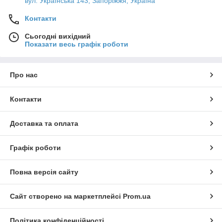
вул. Українська 143, Запоріжжя, Україна
Контакти
Сьогодні вихідний
Показати весь графік роботи
Про нас
Контакти
Доставка та оплата
Графік роботи
Повна версія сайту
Сайт створено на маркетплейсі
Prom.ua
Політика конфіденційності