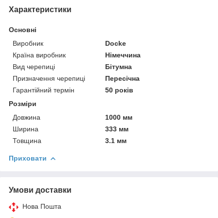
Характеристики
Основні
Виробник
Docke
Країна виробник
Німеччина
Вид черепиці
Бітумна
Призначення черепиці
Пересічна
Гарантійний термін
50 років
Розміри
Довжина
1000 мм
Ширина
333 мм
Товщина
3.1 мм
Приховати
Умови доставки
Нова Пошта