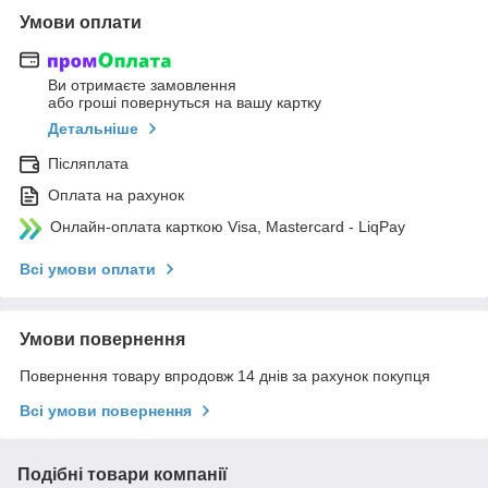
Умови оплати
Ви отримаєте замовлення
або гроші повернуться на вашу картку
Детальніше
Післяплата
Оплата на рахунок
Онлайн-оплата карткою Visa, Mastercard - LiqPay
Всі умови оплати
Умови повернення
Повернення товару впродовж 14 днів за рахунок покупця
Всі умови повернення
Подібні товари компанії