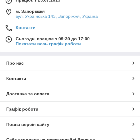
м. Запоріжжя
вул. Українська 143, Запоріжжя, Україна
Контакти
Сьогодні працює з 09:30 до 17:00
Показати весь графік роботи
Про нас
Контакти
Доставка та оплата
Графік роботи
Повна версія сайту
Сайт створено на маркетплейсі
Prom.ua