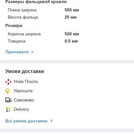
Размеры фальцевой кровли
Повна ширина
555 мм
Висота фальца
25 мм
Розміри
Корисна ширина
520 мм
Товщина
0.5 мм
Приховати
Умови доставки
Нова Пошта
Укрпошта
Самовивіз
Delivery
Всі умови доставки