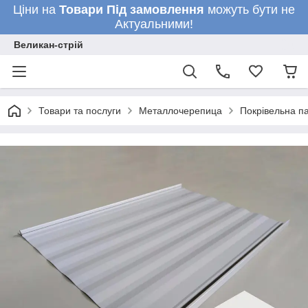
Ціни на
Товари
Під замовлення
можуть бути не
Актуальними!
Великан-стрій
Товари та послуги
Металлочерепица
Покрівельна па