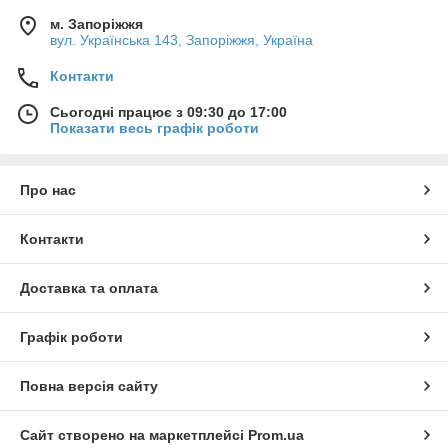
м. Запоріжжя
вул. Українська 143, Запоріжжя, Україна
Контакти
Сьогодні працює з 09:30 до 17:00
Показати весь графік роботи
Про нас
Контакти
Доставка та оплата
Графік роботи
Повна версія сайту
Сайт створено на маркетплейсі
Prom.ua