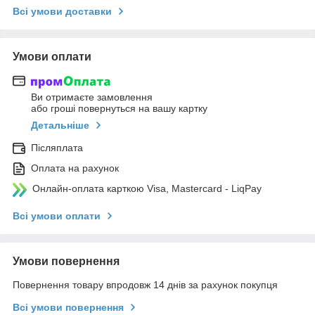
Всі умови доставки
Умови оплати
Ви отримаєте замовлення
або гроші повернуться на вашу картку
Детальніше
Післяплата
Оплата на рахунок
Онлайн-оплата карткою Visa, Mastercard - LiqPay
Всі умови оплати
Умови повернення
Повернення товару впродовж 14 днів за рахунок покупця
Всі умови повернення