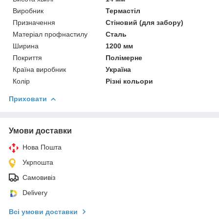
Виробник
Термастіл
Призначення
Стіновий (для забору)
Матеріал профнастилу
Сталь
Ширина
1200 мм
Покриття
Полімерне
Країна виробник
Україна
Колір
Різні кольори
Приховати
Умови доставки
Нова Пошта
Укрпошта
Самовивіз
Delivery
Всі умови доставки