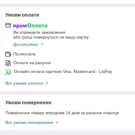
Умови оплати
Ви отримаєте замовлення
або гроші повернуться на вашу картку
Детальніше
Післяплата
Оплата на рахунок
Онлайн-оплата карткою Visa, Mastercard - LiqPay
Всі умови оплати
Умови повернення
Повернення товару впродовж 14 днів за рахунок покупця
Всі умови повернення