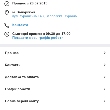
Працює з 23.07.2015
м. Запоріжжя
вул. Українська 143, Запоріжжя, Україна
Контакти
Сьогодні працює з 09:30 до 17:00
Показати весь графік роботи
Про нас
Контакти
Доставка та оплата
Графік роботи
Повна версія сайту