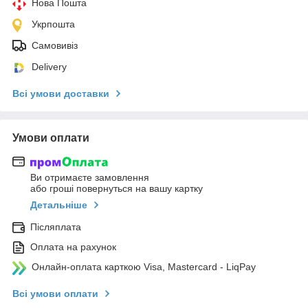
Нова Пошта
Укрпошта
Самовивіз
Delivery
Всі умови доставки
Умови оплати
Ви отримаєте замовлення
або гроші повернуться на вашу картку
Детальніше
Післяплата
Оплата на рахунок
Онлайн-оплата карткою Visa, Mastercard - LiqPay
Всі умови оплати