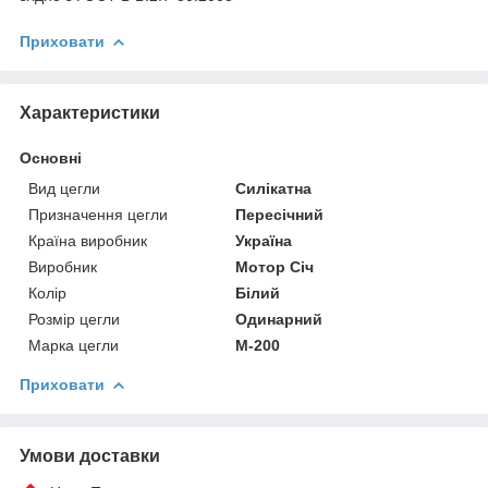
Приховати
Характеристики
Основні
Вид цегли
Силікатна
Призначення цегли
Пересічний
Країна виробник
Україна
Виробник
Мотор Січ
Колір
Білий
Розмір цегли
Одинарний
Марка цегли
М-200
Приховати
Умови доставки