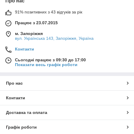
Про нас
91% позитивних з 43 відгуків за рік
Працює з 23.07.2015
м. Запоріжжя
вул. Українська 143, Запоріжжя, Україна
Контакти
Сьогодні працює з 09:30 до 17:00
Показати весь графік роботи
Про нас
Контакти
Доставка та оплата
Графік роботи