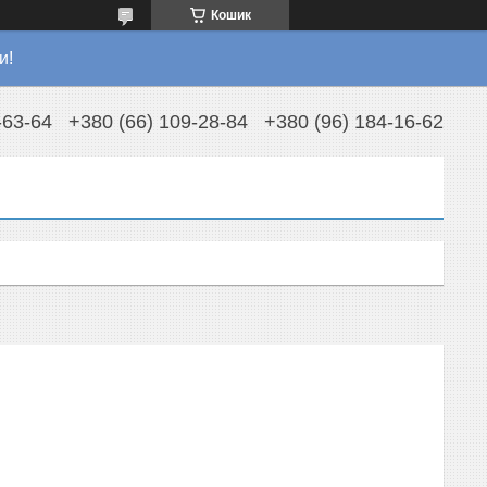
Кошик
и!
-63-64
+380 (66) 109-28-84
+380 (96) 184-16-62