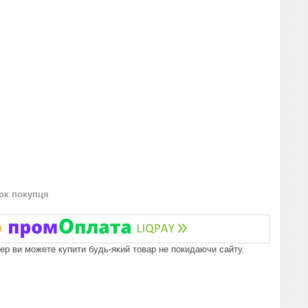
нок покупця
пер ви можете купити будь-який товар не покидаючи сайту.