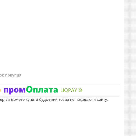
нок покупця
пер ви можете купити будь-який товар не покидаючи сайту.