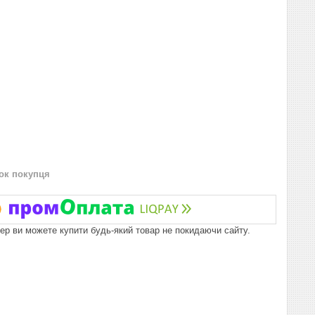
нок покупця
пер ви можете купити будь-який товар не покидаючи сайту.