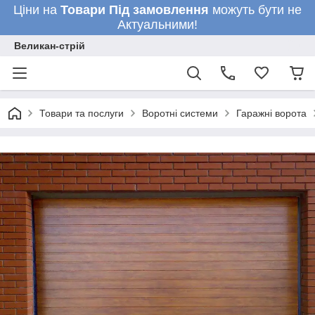
Ціни на
Товари
Під замовлення
можуть бути не
Актуальними!
Великан-стрій
Товари та послуги
Воротні системи
Гаражні ворота