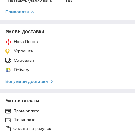
Наявність утеплювача
Так
Приховати
Умови доставки
Нова Пошта
Укрпошта
Самовивіз
Delivery
Всі умови доставки
Умови оплати
Пром-оплата
Післяплата
Оплата на рахунок