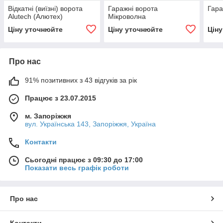
Відкатні (виїзні) ворота
Гаражні ворота
Гара
Alutech (Алютех)
Мікроволна
Ціну уточнюйте
Ціну уточнюйте
Цін
Про нас
91% позитивних з 43 відгуків за рік
Працює з 23.07.2015
м. Запоріжжя
вул. Українська 143, Запоріжжя, Україна
Контакти
Сьогодні працює з 09:30 до 17:00
Показати весь графік роботи
Про нас