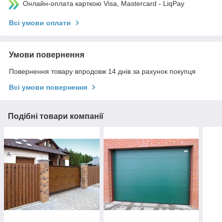
Онлайн-оплата карткою Visa, Mastercard - LiqPay
Всі умови оплати
Умови повернення
Повернення товару впродовж 14 днів за рахунок покупця
Всі умови повернення
Подібні товари компанії