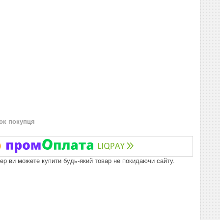
нок покупця
пер ви можете купити будь-який товар не покидаючи сайту.