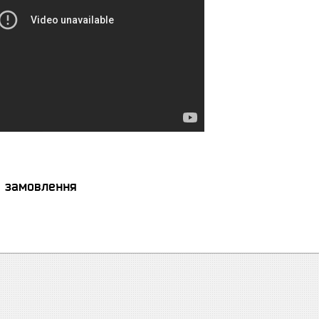
я замовлення