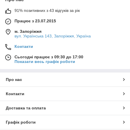
91% позитивних з 43 відгуків за рік
Працює з 23.07.2015
м. Запоріжжя
вул. Українська 143, Запоріжжя, Україна
Контакти
Сьогодні працює з 09:30 до 17:00
Показати весь графік роботи
Про нас
Контакти
Доставка та оплата
Графік роботи