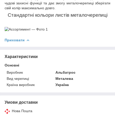
чудові захисні функції та дає змогу металочерепиці зберігати
свій колір максимально довго.
Стандартні кольори листів металочерепиці
Приховати
Характеристики
Основні
Виробник
Альбатрос
Вид черепиці
Металева
Країна виробник
Україна
Умови доставки
Нова Пошта