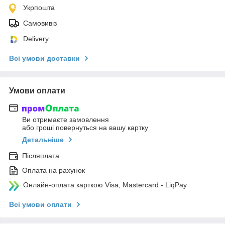
Укрпошта
Самовивіз
Delivery
Всі умови доставки
Умови оплати
Ви отримаєте замовлення
або гроші повернуться на вашу картку
Детальніше
Післяплата
Оплата на рахунок
Онлайн-оплата карткою Visa, Mastercard - LiqPay
Всі умови оплати