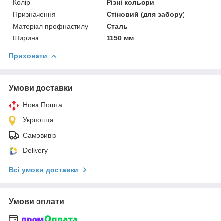
Колір
Різні кольори
Призначення
Стіновий (для забору)
Матеріал профнастилу
Сталь
Ширина
1150 мм
Приховати
Умови доставки
Нова Пошта
Укрпошта
Самовивіз
Delivery
Всі умови доставки
Умови оплати