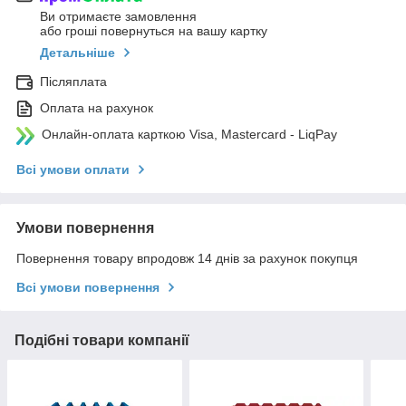
Ви отримаєте замовлення
або гроші повернуться на вашу картку
Детальніше
Післяплата
Оплата на рахунок
Онлайн-оплата карткою Visa, Mastercard - LiqPay
Всі умови оплати
Умови повернення
Повернення товару впродовж 14 днів за рахунок покупця
Всі умови повернення
Подібні товари компанії