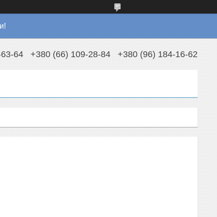
и!
-63-64
+380 (66) 109-28-84
+380 (96) 184-16-62