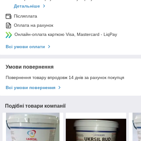
Детальніше
Післяплата
Оплата на рахунок
Онлайн-оплата карткою Visa, Mastercard - LiqPay
Всі умови оплати
Умови повернення
Повернення товару впродовж 14 днів за рахунок покупця
Всі умови повернення
Подібні товари компанії