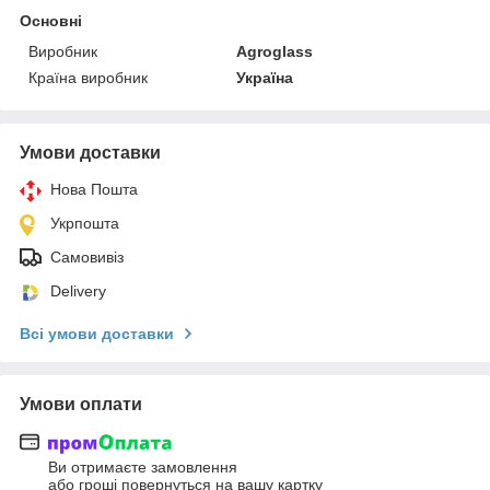
Основні
Виробник
Agroglass
Країна виробник
Україна
Умови доставки
Нова Пошта
Укрпошта
Самовивіз
Delivery
Всі умови доставки
Умови оплати
Ви отримаєте замовлення
або гроші повернуться на вашу картку