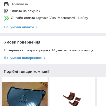
Післяплата
Оплата на рахунок
Онлайн-оплата карткою Visa, Mastercard - LiqPay
Всі умови оплати
Умови повернення
Повернення товару впродовж 14 днів за рахунок покупця
Всі умови повернення
Подібні товари компанії