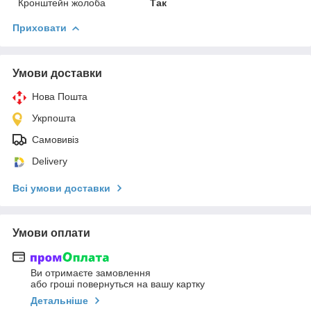
Кронштейн жолоба
Так
Приховати
Умови доставки
Нова Пошта
Укрпошта
Самовивіз
Delivery
Всі умови доставки
Умови оплати
Ви отримаєте замовлення
або гроші повернуться на вашу картку
Детальніше