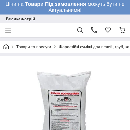
Ціни на
Товари
Під замовлення
можуть бути не
Актуальними!
Великан-стрій
Товари та послуги
Жаростійкі суміші для печей, груб, ка