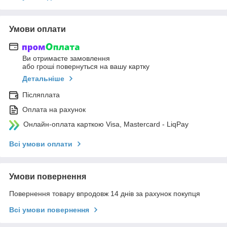
Умови оплати
Ви отримаєте замовлення
або гроші повернуться на вашу картку
Детальніше
Післяплата
Оплата на рахунок
Онлайн-оплата карткою Visa, Mastercard - LiqPay
Всі умови оплати
Умови повернення
Повернення товару впродовж 14 днів за рахунок покупця
Всі умови повернення