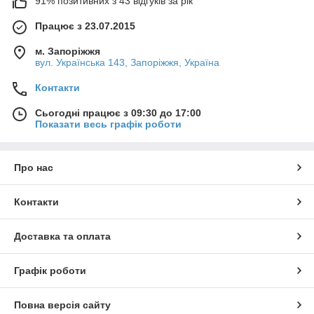
91% позитивних з 43 відгуків за рік
Працює з 23.07.2015
м. Запоріжжя
вул. Українська 143, Запоріжжя, Україна
Контакти
Сьогодні працює з 09:30 до 17:00
Показати весь графік роботи
Про нас
Контакти
Доставка та оплата
Графік роботи
Повна версія сайту