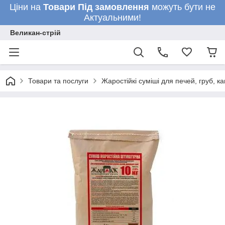
Ціни на
Товари
Під замовлення
можуть бути не
Актуальними!
Великан-стрій
Товари та послуги
Жаростійкі суміші для печей, груб, ка