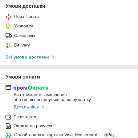
Умови доставки
Нова Пошта
Укрпошта
Самовивіз
Delivery
Всі умови доставки
Умови оплати
Ви отримаєте замовлення
або гроші повернуться на вашу картку
Детальніше
Післяплата
Оплата на рахунок
Онлайн-оплата карткою Visa, Mastercard - LiqPay