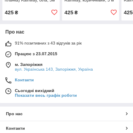
425
425
425
₴
₴
Про нас
91% позитивних з 43 відгуків за рік
Працює з 23.07.2015
м. Запоріжжя
вул. Українська 143, Запоріжжя, Україна
Контакти
Сьогодні вихідний
Показати весь графік роботи
Про нас
Контакти