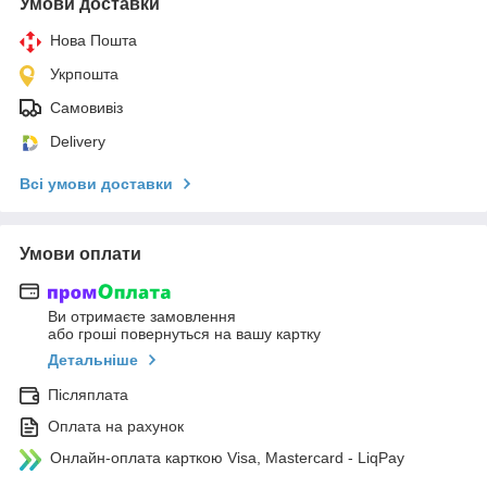
Умови доставки
Нова Пошта
Укрпошта
Самовивіз
Delivery
Всі умови доставки
Умови оплати
Ви отримаєте замовлення
або гроші повернуться на вашу картку
Детальніше
Післяплата
Оплата на рахунок
Онлайн-оплата карткою Visa, Mastercard - LiqPay