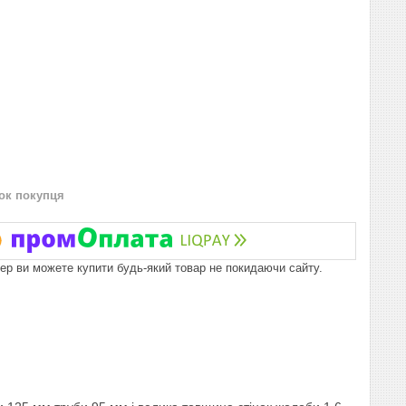
нок покупця
пер ви можете купити будь-який товар не покидаючи сайту.