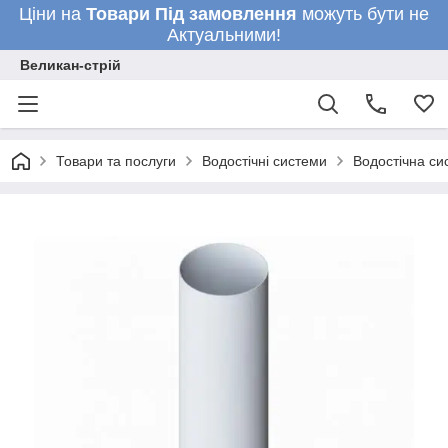
Ціни на
Товари
Під замовлення
можуть бути не
Актуальними!
Великан-стрій
Товари та послуги
Водостічні системи
Водостічна си