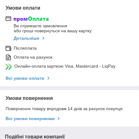
Умови оплати
Ви отримаєте замовлення
або гроші повернуться на вашу картку
Детальніше
Післяплата
Оплата на рахунок
Онлайн-оплата карткою Visa, Mastercard - LiqPay
Всі умови оплати
Умови повернення
Повернення товару впродовж 14 днів за рахунок покупця
Всі умови повернення
Подібні товари компанії