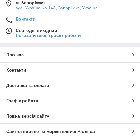
м. Запоріжжя
вул. Українська 143, Запоріжжя, Україна
Контакти
Сьогодні вихідний
Показати весь графік роботи
Про нас
Контакти
Доставка та оплата
Графік роботи
Повна версія сайту
Сайт створено на маркетплейсі
Prom.ua