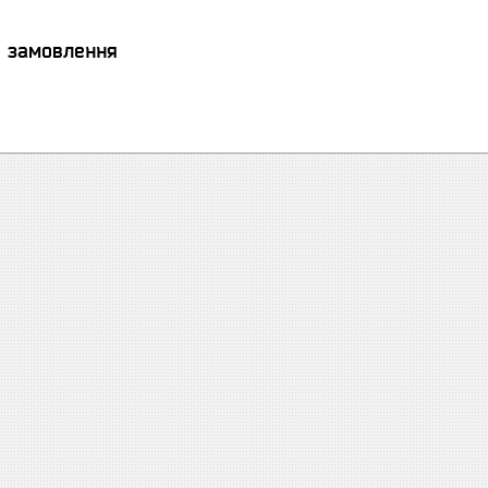
я замовлення