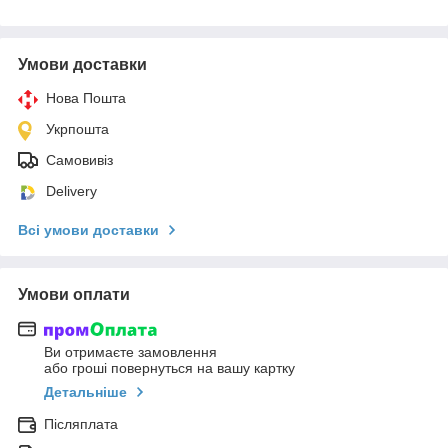
Умови доставки
Нова Пошта
Укрпошта
Самовивіз
Delivery
Всі умови доставки
Умови оплати
Ви отримаєте замовлення
або гроші повернуться на вашу картку
Детальніше
Післяплата