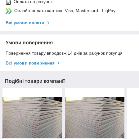
Оплата на рахунок
Онлайн-оплата карткою Visa, Mastercard - LiqPay
Всі умови оплати
Умови повернення
Повернення товару впродовж 14 днів за рахунок покупця
Всі умови повернення
Подібні товари компанії