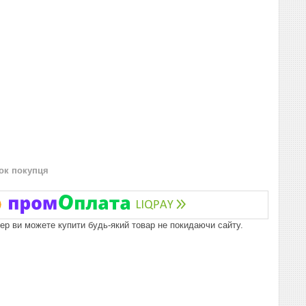
нок покупця
пер ви можете купити будь-який товар не покидаючи сайту.