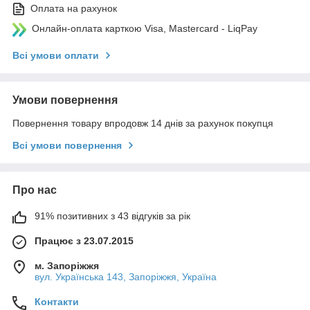
Оплата на рахунок
Онлайн-оплата карткою Visa, Mastercard - LiqPay
Всі умови оплати
Умови повернення
Повернення товару впродовж 14 днів за рахунок покупця
Всі умови повернення
Про нас
91% позитивних з 43 відгуків за рік
Працює з 23.07.2015
м. Запоріжжя
вул. Українська 143, Запоріжжя, Україна
Контакти