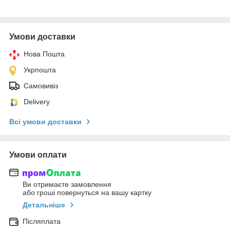
Умови доставки
Нова Пошта
Укрпошта
Самовивіз
Delivery
Всі умови доставки
Умови оплати
Ви отримаєте замовлення
або гроші повернуться на вашу картку
Детальніше
Післяплата