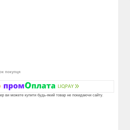
нок покупця
пер ви можете купити будь-який товар не покидаючи сайту.