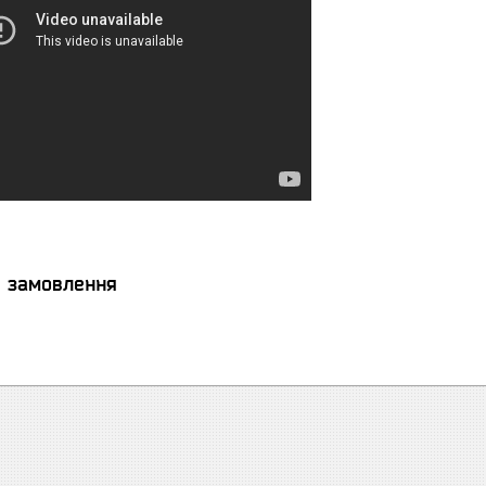
я замовлення