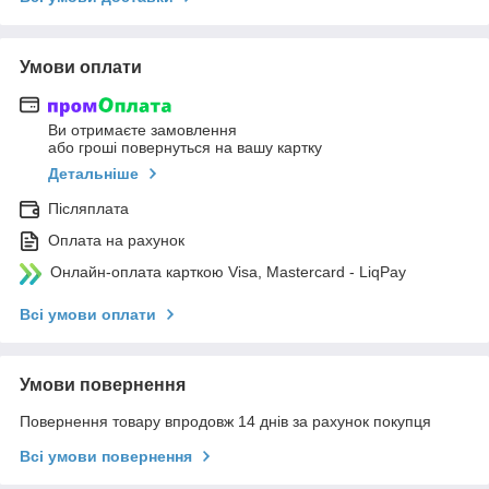
Умови оплати
Ви отримаєте замовлення
або гроші повернуться на вашу картку
Детальніше
Післяплата
Оплата на рахунок
Онлайн-оплата карткою Visa, Mastercard - LiqPay
Всі умови оплати
Умови повернення
Повернення товару впродовж 14 днів за рахунок покупця
Всі умови повернення