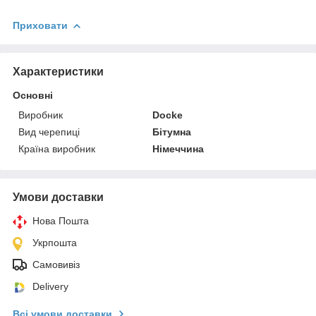
Приховати
Характеристики
Основні
Виробник
Docke
Вид черепиці
Бітумна
Країна виробник
Німеччина
Умови доставки
Нова Пошта
Укрпошта
Самовивіз
Delivery
Всі умови доставки