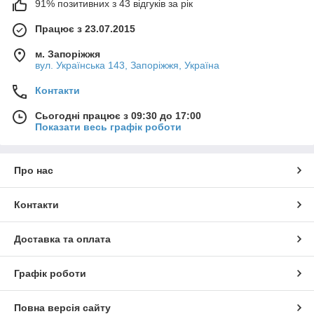
91% позитивних з 43 відгуків за рік
Працює з 23.07.2015
м. Запоріжжя
вул. Українська 143, Запоріжжя, Україна
Контакти
Сьогодні працює з 09:30 до 17:00
Показати весь графік роботи
Про нас
Контакти
Доставка та оплата
Графік роботи
Повна версія сайту