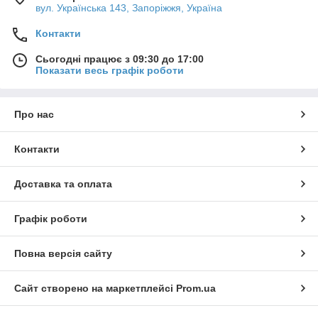
вул. Українська 143, Запоріжжя, Україна
Контакти
Сьогодні працює з 09:30 до 17:00
Показати весь графік роботи
Про нас
Контакти
Доставка та оплата
Графік роботи
Повна версія сайту
Сайт створено на маркетплейсі
Prom.ua