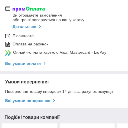
Ви отримаєте замовлення
або гроші повернуться на вашу картку
Детальніше
Післяплата
Оплата на рахунок
Онлайн-оплата карткою Visa, Mastercard - LiqPay
Всі умови оплати
Умови повернення
Повернення товару впродовж 14 днів за рахунок покупця
Всі умови повернення
Подібні товари компанії