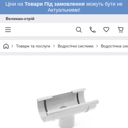
Ціни на
Товари
Під замовлення
можуть бути не
Актуальними!
Великан-стрій
Товари та послуги
Водостічні системи
Водостічна си