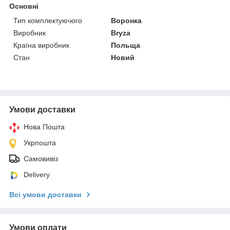
Основні
Тип комплектуючого
Воронка
Виробник
Bryza
Країна виробник
Польща
Стан
Новий
Умови доставки
Нова Пошта
Укрпошта
Самовивіз
Delivery
Всі умови доставки
Умови оплати