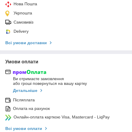
Нова Пошта
Укрпошта
Самовивіз
Delivery
Всі умови доставки
Умови оплати
Ви отримаєте замовлення
або гроші повернуться на вашу картку
Детальніше
Післяплата
Оплата на рахунок
Онлайн-оплата карткою Visa, Mastercard - LiqPay
Всі умови оплати