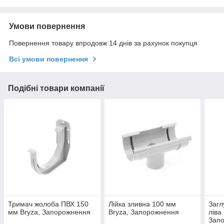
Умови повернення
Повернення товару впродовж 14 днів за рахунок покупця
Всі умови повернення
Подібні товари компанії
Тримач жолоба ПВХ 150
Лійка зливна 100 мм
Загл
мм Bryza, Запорожнення
Bryza, Запорожнення
ліва
Запо