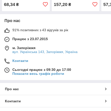
68,34
157,20
57,
₴
₴
Про нас
91% позитивних з 43 відгуків за рік
Працює з 23.07.2015
м. Запоріжжя
вул. Українська 143, Запоріжжя, Україна
Контакти
Сьогодні працює з 09:30 до 17:00
Показати весь графік роботи
Про нас
Контакти