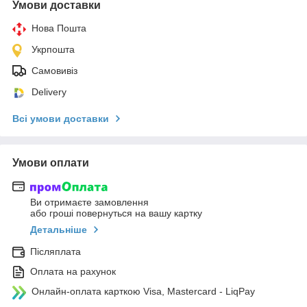
Умови доставки
Нова Пошта
Укрпошта
Самовивіз
Delivery
Всі умови доставки
Умови оплати
Ви отримаєте замовлення
або гроші повернуться на вашу картку
Детальніше
Післяплата
Оплата на рахунок
Онлайн-оплата карткою Visa, Mastercard - LiqPay