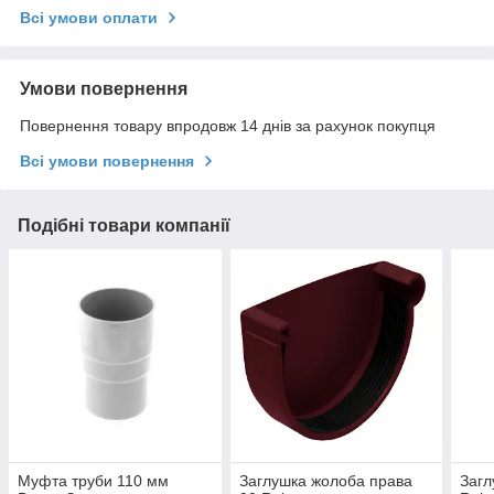
Всі умови оплати
Умови повернення
Повернення товару впродовж 14 днів за рахунок покупця
Всі умови повернення
Подібні товари компанії
Муфта труби 110 мм
Заглушка жолоба права
Загл