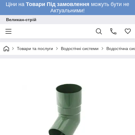
Ціни на
Товари
Під замовлення
можуть бути не
Актуальними!
Великан-стрій
Товари та послуги
Водостічні системи
Водостічна си