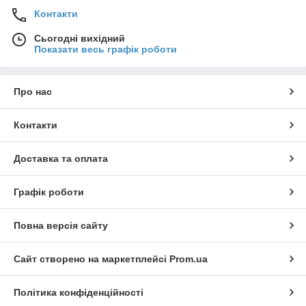
Контакти
Сьогодні вихідний
Показати весь графік роботи
Про нас
Контакти
Доставка та оплата
Графік роботи
Повна версія сайту
Сайт створено на маркетплейсі
Prom.ua
Політика конфіденційності