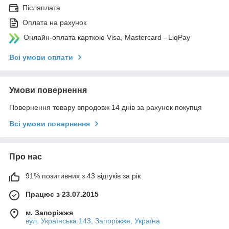
Післяплата
Оплата на рахунок
Онлайн-оплата карткою Visa, Mastercard - LiqPay
Всі умови оплати
Умови повернення
Повернення товару впродовж 14 днів за рахунок покупця
Всі умови повернення
Про нас
91% позитивних з 43 відгуків за рік
Працює з 23.07.2015
м. Запоріжжя
вул. Українська 143, Запоріжжя, Україна