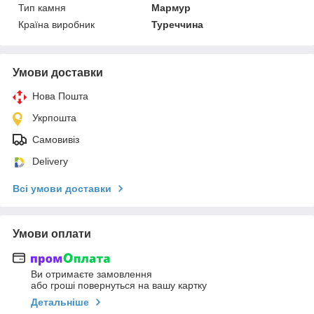
Тип камня
Мармур
Країна виробник
Туреччина
Умови доставки
Нова Пошта
Укрпошта
Самовивіз
Delivery
Всі умови доставки
Умови оплати
Ви отримаєте замовлення
або гроші повернуться на вашу картку
Детальніше