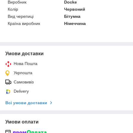
Виробник
Docke
Колір
Червоний
Вид черепиці
Бітумна
Країна виробник
Німеччина
Умови доставки
Нова Пошта
Укрпошта
Самовивіз
Delivery
Всі умови доставки
Умови оплати