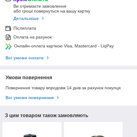
Ви отримаєте замовлення
або гроші повернуться на вашу картку
Детальніше
Післяплата
Оплата на рахунок
Онлайн-оплата карткою Visa, Mastercard - LiqPay
Всі умови оплати
Умови повернення
Повернення товару впродовж 14 днів за рахунок покупця
Всі умови повернення
З цим товаром також замовляють