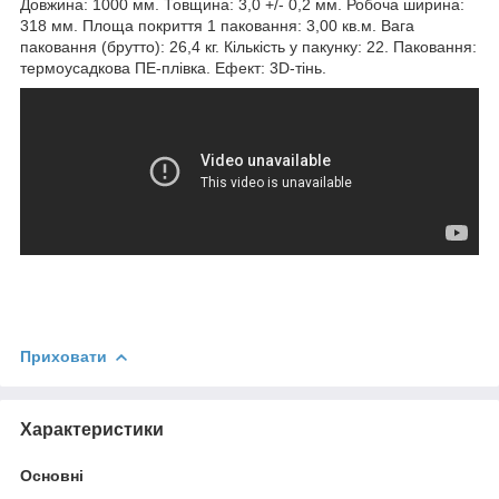
Довжина: 1000 мм. Товщина: 3,0 +/- 0,2 мм. Робоча ширина:
318 мм. Площа покриття 1 паковання: 3,00 кв.м. Вага
паковання (брутто): 26,4 кг. Кількість у пакунку: 22. Паковання:
термоусадкова ПЕ-плівка. Ефект: 3D-тінь.
Приховати
Характеристики
Основні