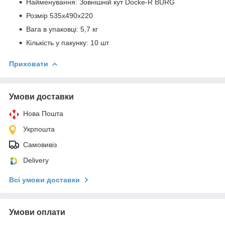
Найменування: Зовнішній кут Docke-R BURG
Розмір 535х490х220
Вага в упаковці: 5,7 кг
Кількість у пакунку: 10 шт
Приховати
Умови доставки
Нова Пошта
Укрпошта
Самовивіз
Delivery
Всі умови доставки
Умови оплати