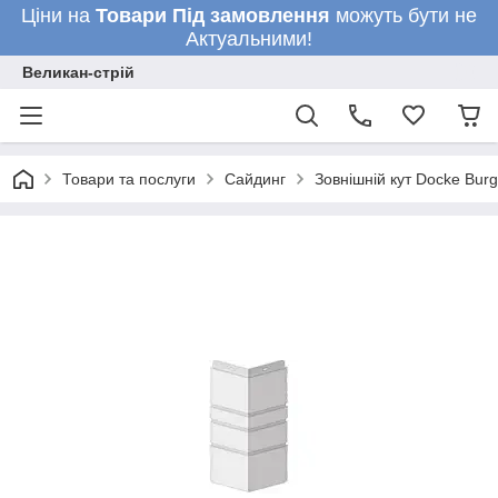
Ціни на
Товари
Під замовлення
можуть бути не
Актуальними!
Великан-стрій
Товари та послуги
Сайдинг
Зовнішній кут Docke Burg