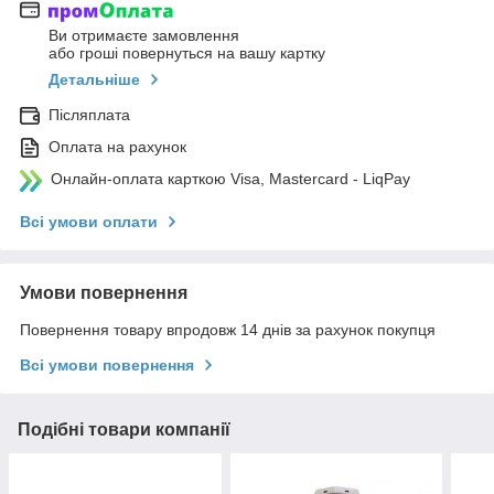
Ви отримаєте замовлення
або гроші повернуться на вашу картку
Детальніше
Післяплата
Оплата на рахунок
Онлайн-оплата карткою Visa, Mastercard - LiqPay
Всі умови оплати
Умови повернення
Повернення товару впродовж 14 днів за рахунок покупця
Всі умови повернення
Подібні товари компанії