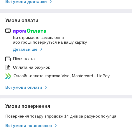
Всі умови доставки
Умови оплати
Ви отримаєте замовлення
або гроші повернуться на вашу картку
Детальніше
Післяплата
Оплата на рахунок
Онлайн-оплата карткою Visa, Mastercard - LiqPay
Всі умови оплати
Умови повернення
Повернення товару впродовж 14 днів за рахунок покупця
Всі умови повернення