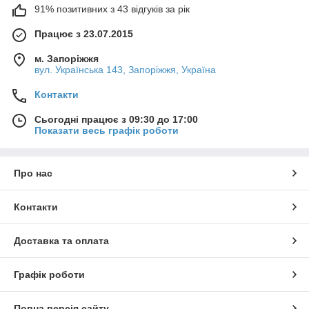
91% позитивних з 43 відгуків за рік
Працює з 23.07.2015
м. Запоріжжя
вул. Українська 143, Запоріжжя, Україна
Контакти
Сьогодні працює з 09:30 до 17:00
Показати весь графік роботи
Про нас
Контакти
Доставка та оплата
Графік роботи
Повна версія сайту