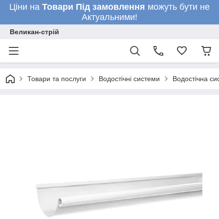
Ціни на
Товари
Під замовлення
можуть бути не
Актуальними!
Великан-стрій
Товари та послуги
Водостічні системи
Водостічна си