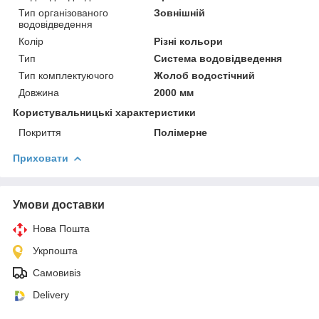
Тип організованого
Зовнішній
водовідведення
Колір
Різні кольори
Тип
Система водовідведення
Тип комплектуючого
Жолоб водостічний
Довжина
2000 мм
Користувальницькі характеристики
Покриття
Полімерне
Приховати
Умови доставки
Нова Пошта
Укрпошта
Самовивіз
Delivery