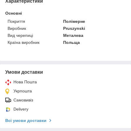
Характеристики
Основні
Покриття
Полімерне
Виробник
Pruszynski
Вид черепиці
Металева
Країна виробник
Польща
Умови доставки
Нова Пошта
Укрпошта
Самовивіз
Delivery
Всі умови доставки