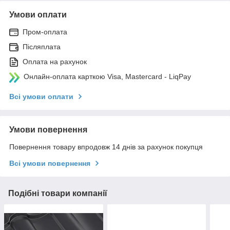
Умови оплати
Пром-оплата
Післяплата
Оплата на рахунок
Онлайн-оплата карткою Visa, Mastercard - LiqPay
Всі умови оплати
Умови повернення
Повернення товару впродовж 14 днів за рахунок покупця
Всі умови повернення
Подібні товари компанії