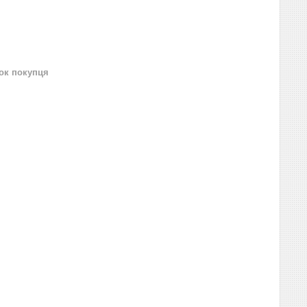
нок покупця