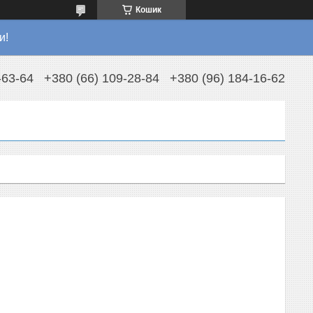
Кошик
и!
-63-64
+380 (66) 109-28-84
+380 (96) 184-16-62