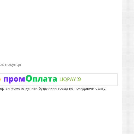
нок покупця
пер ви можете купити будь-який товар не покидаючи сайту.