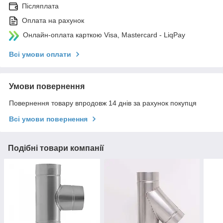
Післяплата
Оплата на рахунок
Онлайн-оплата карткою Visa, Mastercard - LiqPay
Всі умови оплати
Умови повернення
Повернення товару впродовж 14 днів за рахунок покупця
Всі умови повернення
Подібні товари компанії