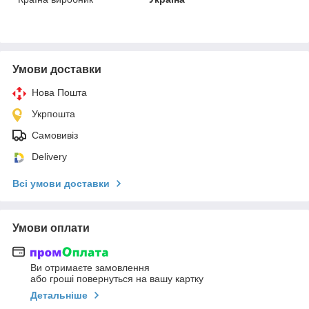
Умови доставки
Нова Пошта
Укрпошта
Самовивіз
Delivery
Всі умови доставки
Умови оплати
Ви отримаєте замовлення
або гроші повернуться на вашу картку
Детальніше