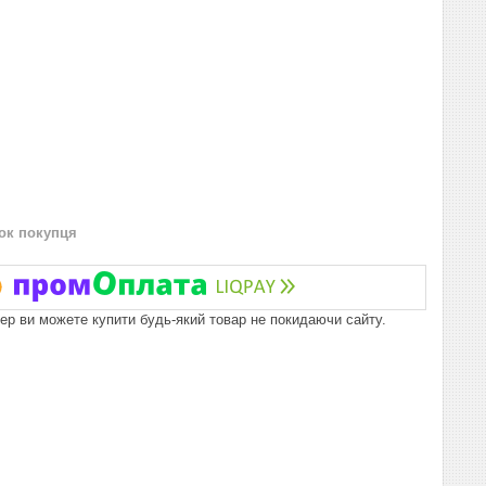
нок покупця
пер ви можете купити будь-який товар не покидаючи сайту.