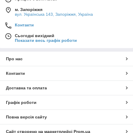
м. Запоріжжя
вул. Українська 143, Запоріжжя, Україна
Контакти
Сьогодні вихідний
Показати весь графік роботи
Про нас
Контакти
Доставка та оплата
Графік роботи
Повна версія сайту
Сайт створено на маркетплейсі
Prom.ua