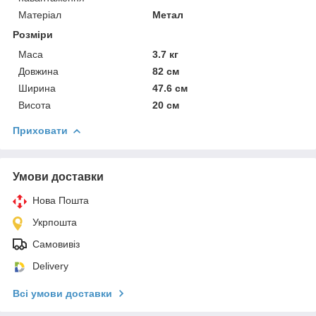
Матеріал
Метал
Розміри
Маса
3.7 кг
Довжина
82 см
Ширина
47.6 см
Висота
20 см
Приховати
Умови доставки
Нова Пошта
Укрпошта
Самовивіз
Delivery
Всі умови доставки