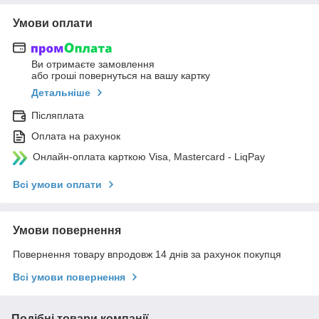
Умови оплати
Ви отримаєте замовлення
або гроші повернуться на вашу картку
Детальніше
Післяплата
Оплата на рахунок
Онлайн-оплата карткою Visa, Mastercard - LiqPay
Всі умови оплати
Умови повернення
Повернення товару впродовж 14 днів за рахунок покупця
Всі умови повернення
Подібні товари компанії