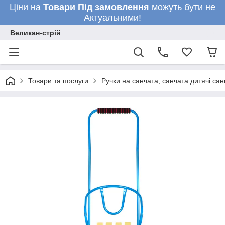
Ціни на
Товари
Під замовлення
можуть бути не
Актуальними!
Великан-стрій
Товари та послуги
Ручки на санчата, санчата дитячі сан