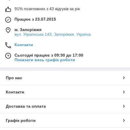
91% позитивних з 43 відгуків за рік
Працює з 23.07.2015
м. Запоріжжя
вул. Українська 143, Запоріжжя, Україна
Контакти
Сьогодні працює з 09:30 до 17:00
Показати весь графік роботи
Про нас
Контакти
Доставка та оплата
Графік роботи