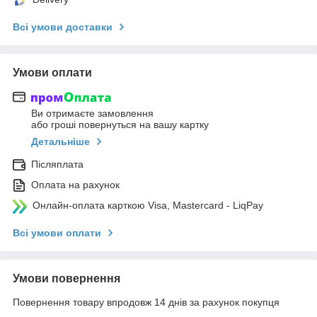
Всі умови доставки
Умови оплати
Ви отримаєте замовлення
або гроші повернуться на вашу картку
Детальніше
Післяплата
Оплата на рахунок
Онлайн-оплата карткою Visa, Mastercard - LiqPay
Всі умови оплати
Умови повернення
Повернення товару впродовж 14 днів за рахунок покупця