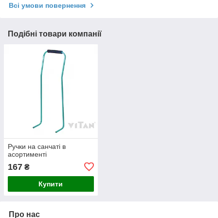
Всі умови повернення
Подібні товари компанії
Ручки на санчаті в
асортименті
167
₴
Купити
Про нас