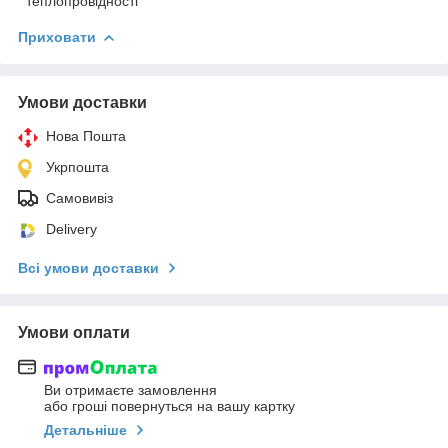
теплопровідності
Приховати
Умови доставки
Нова Пошта
Укрпошта
Самовивіз
Delivery
Всі умови доставки
Умови оплати
Ви отримаєте замовлення
або гроші повернуться на вашу картку
Детальніше