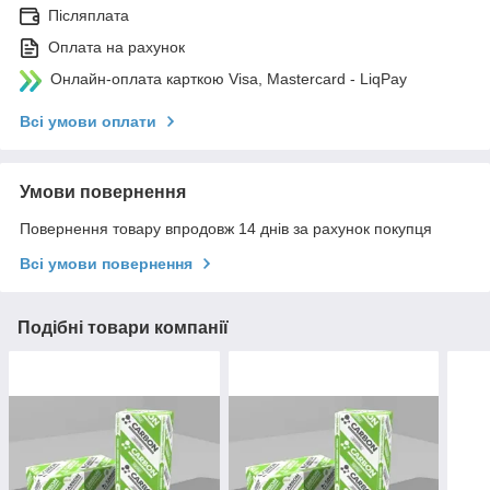
Післяплата
Оплата на рахунок
Онлайн-оплата карткою Visa, Mastercard - LiqPay
Всі умови оплати
Умови повернення
Повернення товару впродовж 14 днів за рахунок покупця
Всі умови повернення
Подібні товари компанії